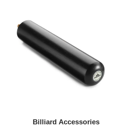
Billiard Accessories