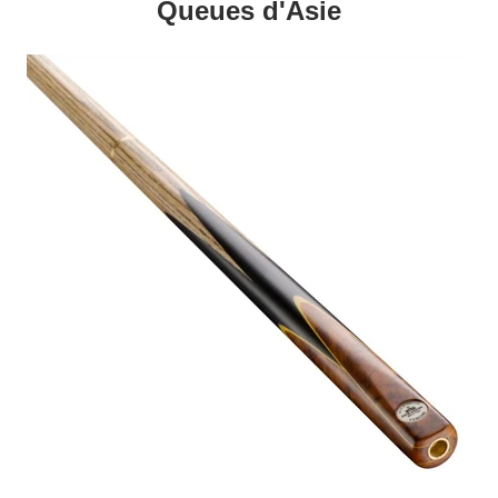
Queues d'Asie