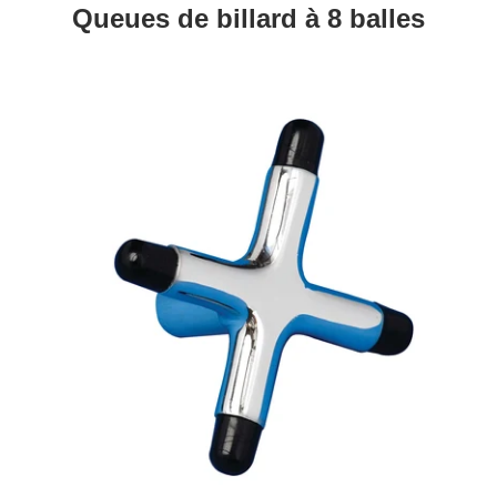
Queues de billard à 8 balles