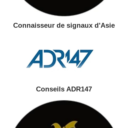
Connaisseur de signaux d'Asie
Conseils ADR147