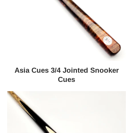
Asia Cues 3/4 Jointed Snooker
Cues