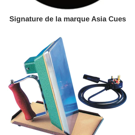
Signature de la marque Asia Cues