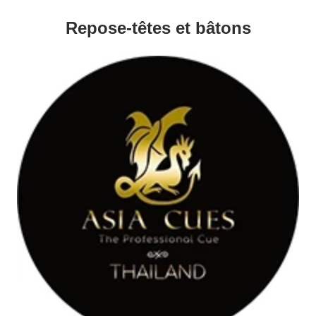
Repose-têtes et bâtons