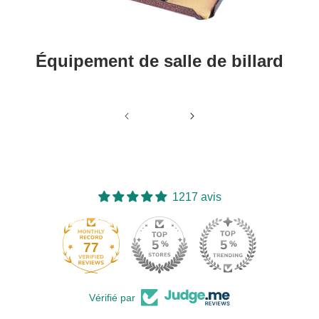
Équipement de salle de billard
1217 avis
77
Vérifié par