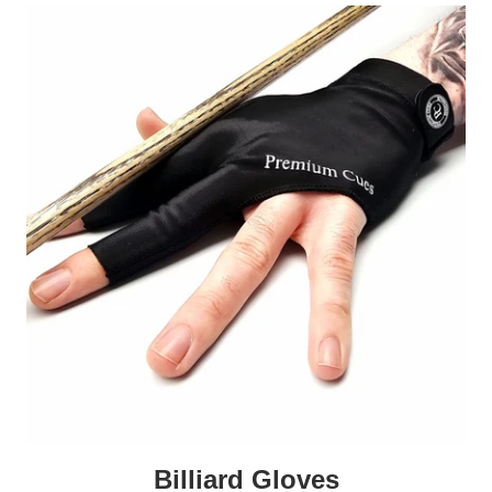
Billiard Gloves