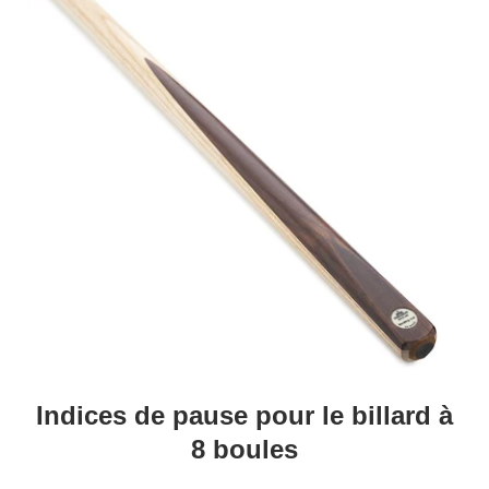
Indices de pause pour le billard à
8 boules