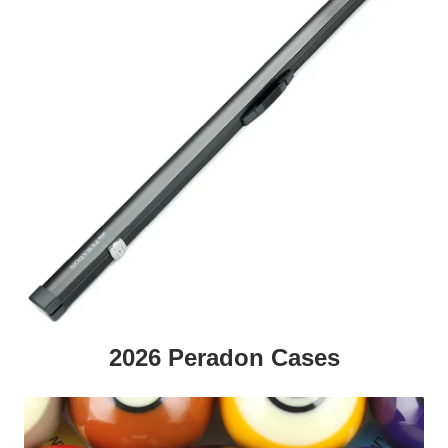
2026 Peradon Cases