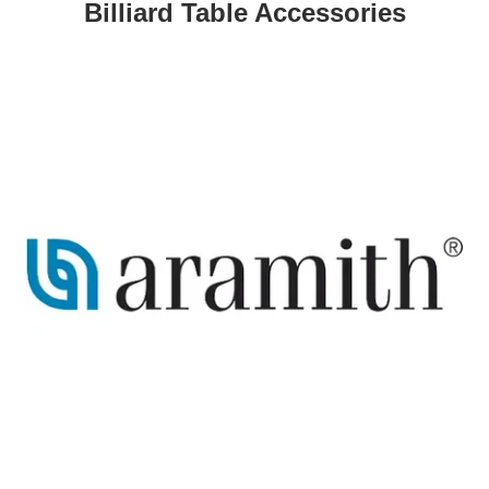
Billiard Table Accessories