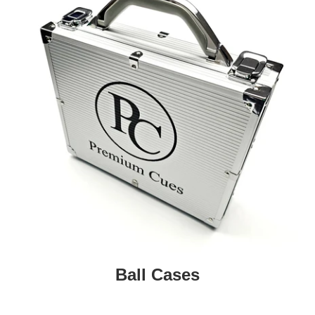
Ball Cases