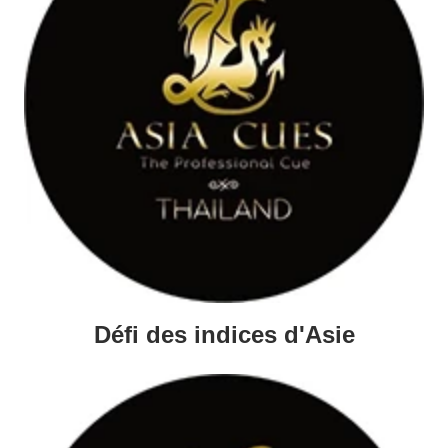
Défi des indices d'Asie