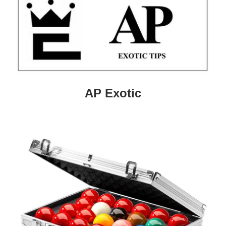
AP Exotic