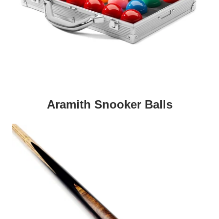
Aramith Snooker Balls