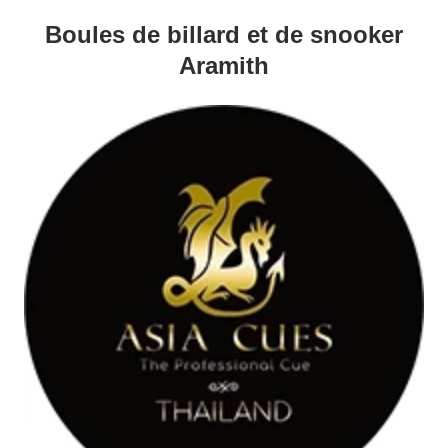
Boules de billard et de snooker
Aramith