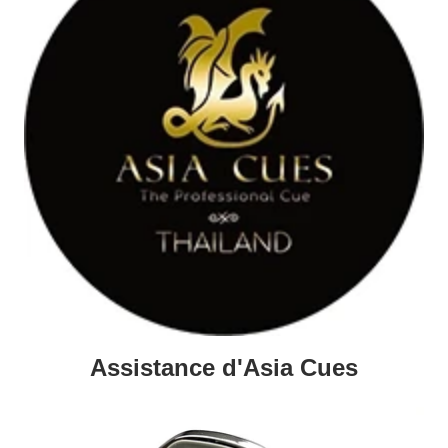
Assistance d'Asia Cues