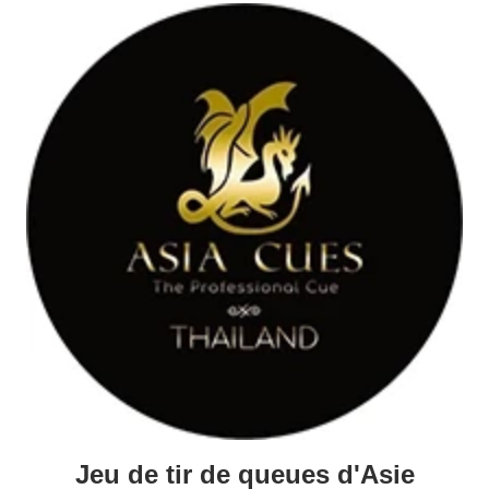
Jeu de tir de queues d'Asie