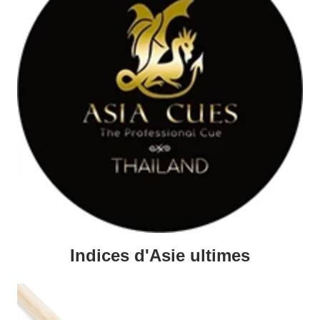
Indices d'Asie ultimes