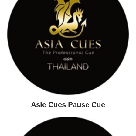
Asie Cues Pause Cue