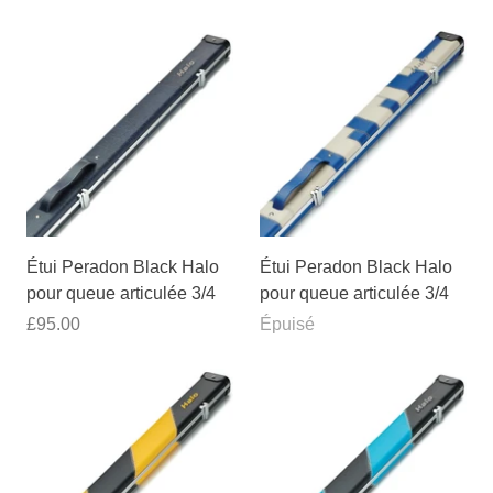
Étui Peradon Black Halo
Étui Peradon Black Halo
pour queue articulée 3/4
pour queue articulée 3/4
£95.00
Épuisé