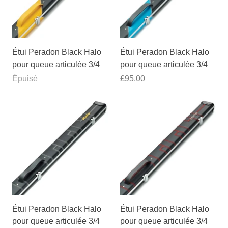
Étui Peradon Black Halo
Étui Peradon Black Halo
pour queue articulée 3/4
pour queue articulée 3/4
Épuisé
£95.00
Étui Peradon Black Halo
Étui Peradon Black Halo
pour queue articulée 3/4
pour queue articulée 3/4