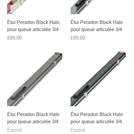
Étui Peradon Black Halo
Étui Peradon Black Halo
pour queue articulée 3/4
pour queue articulée 3/4
£95.00
£95.00
Étui Peradon Black Halo
Étui Peradon Black Halo
pour queue articulée 3/4
pour queue articulée 3/4
Épuisé
Épuisé