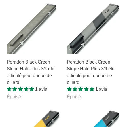
Peradon Black Green
Peradon Black Green
Stripe Halo Plus 3/4 étui
Stripe Halo Plus 3/4 étui
articulé pour queue de
articulé pour queue de
billard
billard
1 avis
1 avis
Épuisé
Épuisé