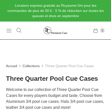
Livraison express gratuite au Royaume-Uni pour les
commandes de plus de 50 £ - 5 % de réduction sur toutes les
queues et étuis en septembre
0
Accueil
Collections
Three Quarter Pool Cue Cases
Three Quarter Pool Cue Cases
Welcome to our collection of Three Quarter Pool Cue
Cases for every players budget and taste. Choose from
Aluminium 3/4 pool cue cases. Halo 3/4 pool cue cases,
leather 3/4 pool cue cases and more!