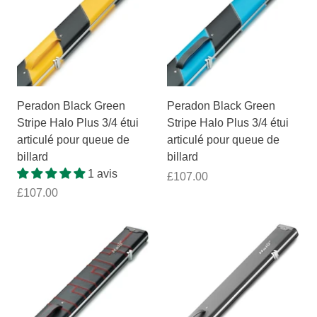
Peradon Black Green
Peradon Black Green
Stripe Halo Plus 3/4 étui
Stripe Halo Plus 3/4 étui
articulé pour queue de
articulé pour queue de
billard
billard
1 avis
£107.00
£107.00